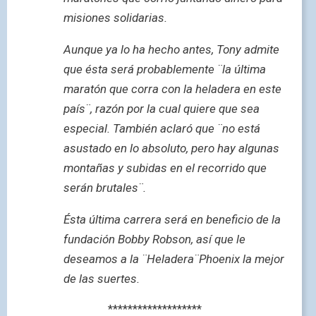
misiones solidarias.
Aunque ya lo ha hecho antes, Tony admite
que ésta será probablemente ¨la última
maratón que corra con la heladera en este
país¨, razón por la cual quiere que sea
especial. También aclaró que ¨no está
asustado en lo absoluto, pero hay algunas
montañas y subidas en el recorrido que
serán brutales¨.
Ésta última carrera será en beneficio de la
fundación Bobby Robson, así que le
deseamos a la ¨Heladera¨Phoenix la mejor
de las suertes.
*******************