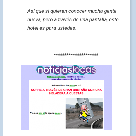
Así que si quieren conocer mucha gente
nueva, pero a través de una pantalla, este
hotel es para ustedes.
*********************