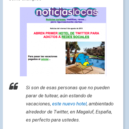
Si son de esas personas que no pueden
parar de tuitear, aún estando de
vacaciones,
este nuevo hotel
, ambientado
alrededor de Twitter, en Magaluf, España,
es perfecto para ustedes.