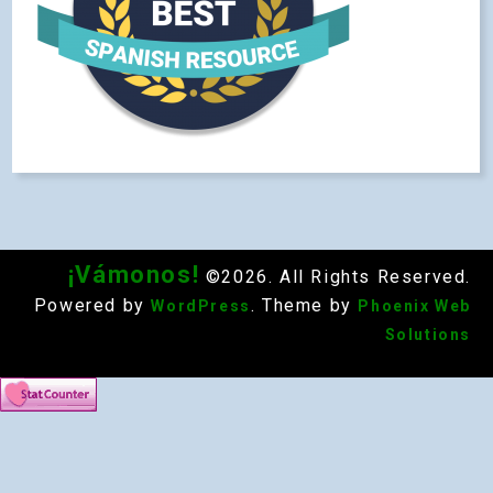
¡Vámonos!
©2026. All Rights Reserved.
Powered by
. Theme by
WordPress
Phoenix Web
Solutions