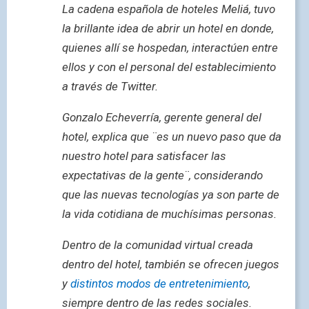
La cadena española de hoteles Meliá, tuvo
la brillante idea de abrir un hotel en donde,
quienes allí se hospedan, interactúen entre
ellos y con el personal del establecimiento
a través de Twitter.
Gonzalo Echeverría, gerente general del
hotel, explica que ¨es un nuevo paso que da
nuestro hotel para satisfacer las
expectativas de la gente¨, considerando
que las nuevas tecnologías ya son parte de
la vida cotidiana de muchísimas personas.
Dentro de la comunidad virtual creada
dentro del hotel, también se ofrecen juegos
y
distintos modos de entretenimiento
,
siempre dentro de las redes sociales.