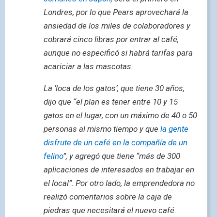
Londres, por lo que Pears aprovechará la
ansiedad de los miles de colaboradores y
cobrará cinco libras por entrar al café,
aunque no especificó si habrá tarifas para
acariciar a las mascotas.
La ‘loca de los gatos’, que tiene 30 años,
dijo que “el plan es tener entre 10 y 15
gatos en el lugar, con un máximo de 40 o 50
personas al mismo tiempo y que
la gente
disfrute de un café en la compañía de un
felino
”, y agregó que tiene “más de 300
aplicaciones de interesados en trabajar en
el local”. Por otro lado, la emprendedora no
realizó comentarios sobre la caja de
piedras que necesitará el nuevo café.