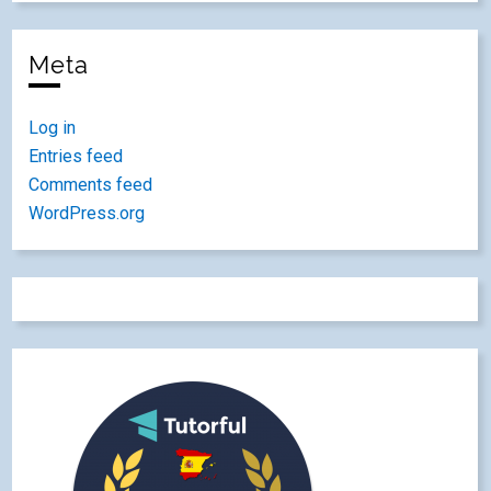
Meta
Log in
Entries feed
Comments feed
WordPress.org