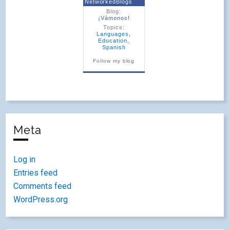
NetworkedBlogs
Blog:
¡Vámonos!
Topics:
Languages
,
Education
,
Spanish
Follow my blog
Meta
Log in
Entries feed
Comments feed
WordPress.org