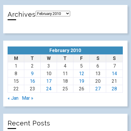
Archives
February 2010
M
T
W
T
F
S
S
1
2
3
4
5
6
7
8
9
10
11
12
13
14
15
16
17
18
19
20
21
22
23
24
25
26
27
28
« Jan
Mar »
Recent Posts