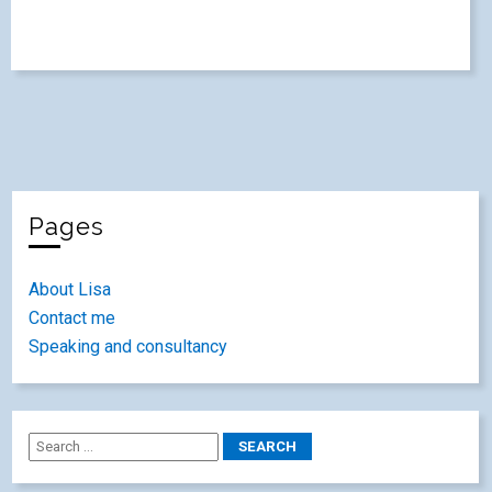
Pages
About Lisa
Contact me
Speaking and consultancy