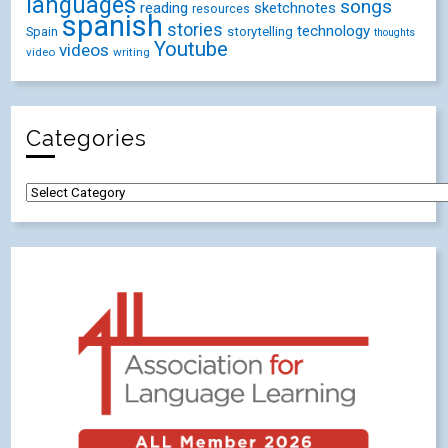
languages
songs
reading
sketchnotes
resources
spanish
stories
technology
Spain
storytelling
thoughts
Youtube
videos
video
writing
Categories