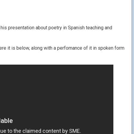
is presentation about poetry in Spanish teaching and
e it is below, along with a perfomance of it in spoken form