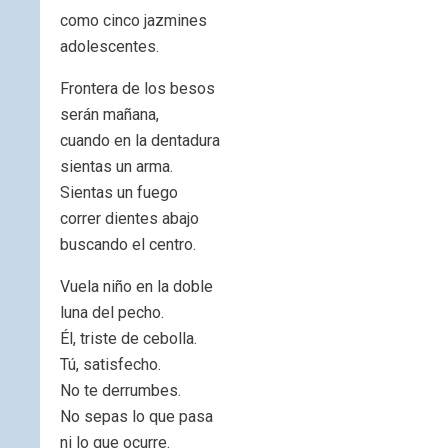
como cinco jazmines
adolescentes.
Frontera de los besos
serán mañana,
cuando en la dentadura
sientas un arma.
Sientas un fuego
correr dientes abajo
buscando el centro.
Vuela niño en la doble
luna del pecho.
Él, triste de cebolla.
Tú, satisfecho.
No te derrumbes.
No sepas lo que pasa
ni lo que ocurre.