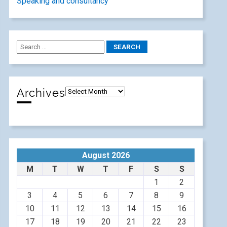
Speaking and consultancy
Archives
August 2026
M
T
W
T
F
S
S
1
2
3
4
5
6
7
8
9
10
11
12
13
14
15
16
17
18
19
20
21
22
23