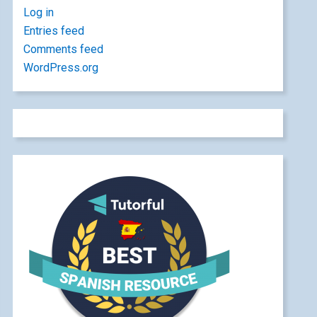
Log in
Entries feed
Comments feed
WordPress.org