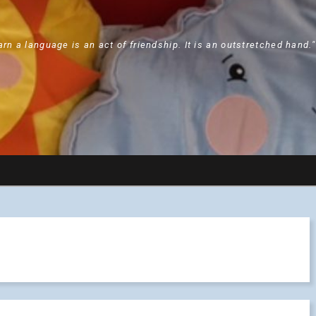
arn a language is an act of friendship. It is an outstretched hand.