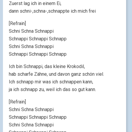
Zuerst lag ich in einem Ei,
dann schni-,schna-,schnappte ich mich frei
[Refrain]
Schni Schna Schnappi
Schnappi Schnappi Schnapp
Schni Schna Schnappi
Schnappi Schnappi Schnapp
Ich bin Schnappi, das kleine Krokodil,
hab scharfe Zähne, und davon ganz schön viel.
Ich schnapp mir was ich schnappen kann,
ja ich schnapp zu, weil ich das so gut kann.
[Refrain]
Schni Schna Schnappi
Schnappi Schnappi Schnapp
Schni Schna Schnappi