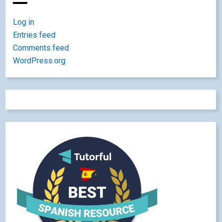
Log in
Entries feed
Comments feed
WordPress.org