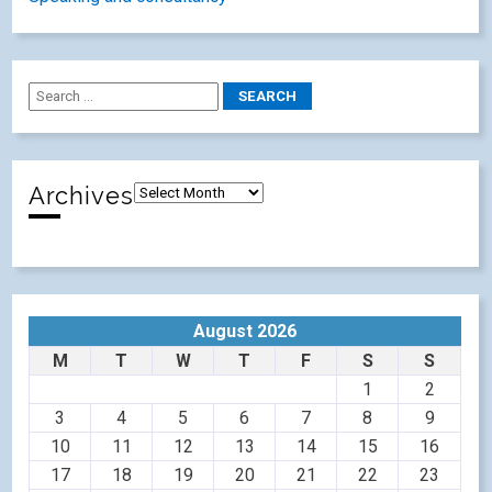
Archives
August 2026
M
T
W
T
F
S
S
1
2
3
4
5
6
7
8
9
10
11
12
13
14
15
16
17
18
19
20
21
22
23