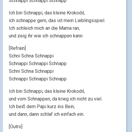
Schnappi Schnappi Schnapp
Ich bin Schnappi, das kleine Krokodil,
ich schnappe gern, das ist mein Lieblingsspiel.
Ich schleich mich an die Mama ran,
und zeig ihr wie ich schnappen kann
[Refrain]
Schni Schna Schnappi
Schnappi Schnappi Schnapp
Schni Schna Schnappi
Schnappi Schnappi Schnapp
Ich bin Schnappi, das kleine Krokodil,
und vom Schnappen, da krieg ich nicht zu viel.
Ich beiß dem Papi kurz ins Bein,
und dann, dann schlaf ich einfach ein.
[Outro]