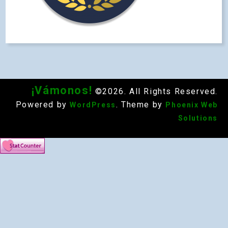
¡Vámonos!
©2026. All Rights Reserved.
Powered by
. Theme by
WordPress
Phoenix Web
Solutions