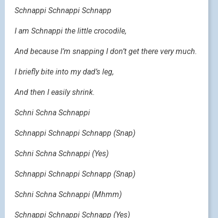
Schnappi Schnappi Schnapp
I am Schnappi the little crocodile,
And because I’m snapping I don’t get there very much.
I briefly bite into my dad’s leg,
And then I easily shrink.
Schni Schna Schnappi
Schnappi Schnappi Schnapp (Snap)
Schni Schna Schnappi (Yes)
Schnappi Schnappi Schnapp (Snap)
Schni Schna Schnappi (Mhmm)
Schnappi Schnappi Schnapp (Yes)