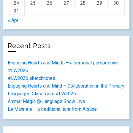
24
25
26
27
28
29
30
31
« Apr
Recent Posts
Engaging Hearts and Minds – a personal perspective
#LW2026
#LW2026 sketchnotes
Engaging Hearts and Mind – Collaboration in the Primary
Languages Classroom #LW2026
Animal Magic @ Language Show Live
Le Mannele – a traditional tale from Alsace.